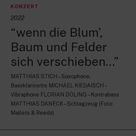
KONZERT
2022
“wenn die Blum’,
Baum und Felder
sich verschieben…”
MATTHIAS STICH – Saxophone,
Bassklarinette MICHAEL KIEDAISCH –
Vibraphone FLORIAN DÖLING – Kontrabass
MATTHIAS DANECK – Schlagzeug (Foto:
Mallets & Reeds)