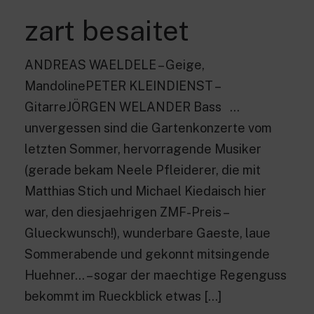
zart besaitet
ANDREAS WAELDELE – Geige,
MandolinePETER KLEINDIENST –
GitarreJÖRGEN WELANDER Bass …
unvergessen sind die Gartenkonzerte vom
letzten Sommer, hervorragende Musiker
(gerade bekam Neele Pfleiderer, die mit
Matthias Stich und Michael Kiedaisch hier
war, den diesjaehrigen ZMF-Preis –
Glueckwunsch!), wunderbare Gaeste, laue
Sommerabende und gekonnt mitsingende
Huehner… – sogar der maechtige Regenguss
bekommt im Rueckblick etwas […]