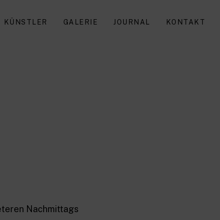
KÜNSTLER
GALERIE
JOURNAL
KONTAKT
aeteren Nachmittags